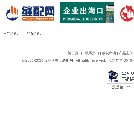
月光缝配
|
华泰缝配
|
关于我们
|
联系我们
|
版权声明
|
产品上传
© 2006-2030 版权所有：
缝配网
All rights reserved. 蓝野广告 05
您是第 1752